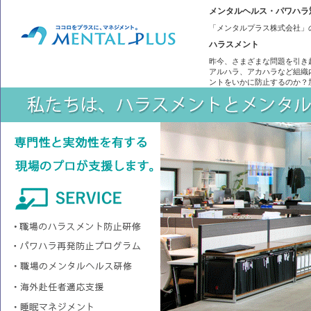
メンタルヘルス・パワハラ
「メンタルプラス株式会社」
ハラスメント
昨今、さまざまな問題を引き
アルハラ、アカハラなど組織
ントをいかに防止するのか？