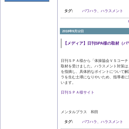
タグ:
パワハラ、ハラスメント
2018年9月12日
【メディア】日刊SPA様の取材（パ
日刊ＳＰＡ様から「体操協会ＶＳコーチ
取材を受けました。ハラスメント対策は
を指摘し、具体的なポイントについて解
ラを生む土壌になりやいため、指導者に
います。
日刊ＳＰＡ様サイト
メンタルプラス 和田
タグ:
パワハラ、ハラスメント