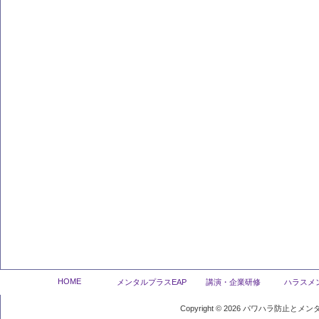
HOME
メンタルプラスEAP
講演・企業研修
ハラスメ
Copyright ©
2026
パワハラ防止とメンタ