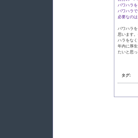
パワハラを
パワハラで
必要なのは
パワハラを
思います。
ハラをなく
年内に厚生
たいと思っ
タグ: