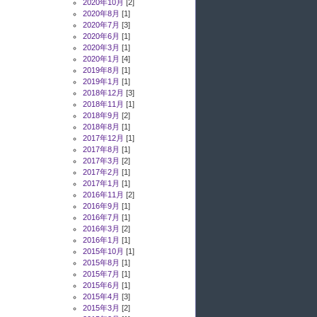
2020年10月
[2]
2020年8月
[1]
2020年7月
[3]
2020年6月
[1]
2020年3月
[1]
2020年1月
[4]
2019年8月
[1]
2019年1月
[1]
2018年12月
[3]
2018年11月
[1]
2018年9月
[2]
2018年8月
[1]
2017年12月
[1]
2017年8月
[1]
2017年3月
[2]
2017年2月
[1]
2017年1月
[1]
2016年11月
[2]
2016年9月
[1]
2016年7月
[1]
2016年3月
[2]
2016年1月
[1]
2015年10月
[1]
2015年8月
[1]
2015年7月
[1]
2015年6月
[1]
2015年4月
[3]
2015年3月
[2]