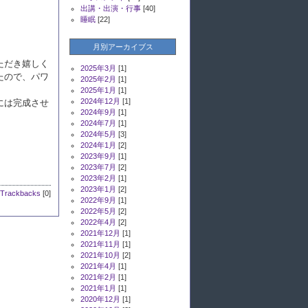
出講・出演・行事
[40]
睡眠
[22]
月別アーカイブス
ただき嬉しく
2025年3月
[1]
たので、パワ
2025年2月
[1]
2025年1月
[1]
2024年12月
[1]
には完成させ
2024年9月
[1]
2024年7月
[1]
2024年5月
[3]
2024年1月
[2]
2023年9月
[1]
2023年7月
[2]
2023年2月
[1]
2023年1月
[2]
Trackbacks
[0]
2022年9月
[1]
2022年5月
[2]
2022年4月
[2]
2021年12月
[1]
2021年11月
[1]
2021年10月
[2]
2021年4月
[1]
2021年2月
[1]
2021年1月
[1]
2020年12月
[1]