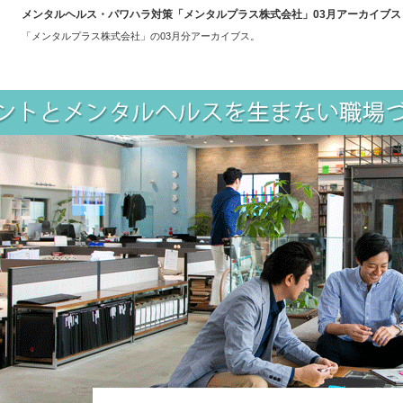
メンタルヘルス・パワハラ対策「メンタルプラス株式会社」03月アーカイブス
「メンタルプラス株式会社」の03月分アーカイブス。
ハラをなすく教科書」紹