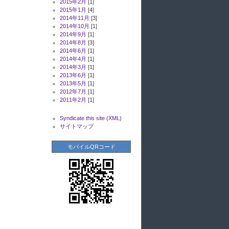
2015年2月
[1]
2015年1月
[4]
2014年11月
[3]
2014年10月
[1]
2014年9月
[1]
2014年8月
[3]
2014年6月
[1]
2014年4月
[1]
2014年3月
[1]
2013年6月
[1]
2013年5月
[1]
2012年7月
[1]
2011年2月
[1]
Syndicate this site (XML)
サイトマップ
モバイルQRコード