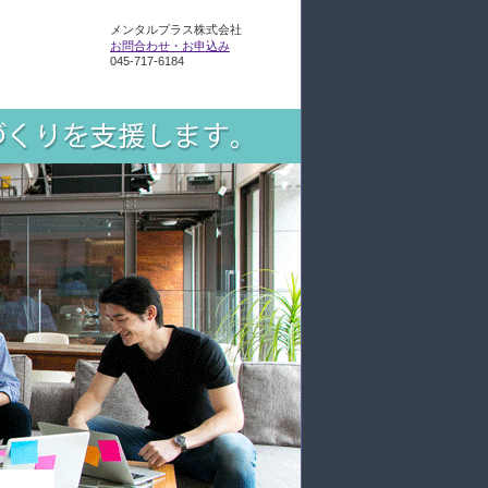
メンタルプラス株式会社
お問合わせ・お申込み
045-717-6184