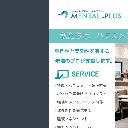
【メディア】毎日が発見ネット様「パワ