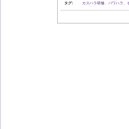
タグ:
カスハラ研修、パワハラ、