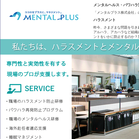
メンタルヘルス・パワハラ
「メンタルプラス株式会社」
ハラスメント
昨今、さまざまな問題を引き
アルハラ、アカハラなど組織
ントをいかに防止するのか？