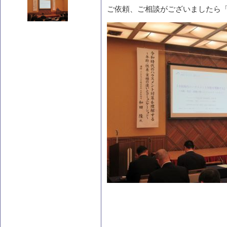
ご依頼、ご相談がございましたら