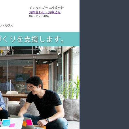
メンタルプラス株式会社
お問合わせ・お申込み
045-717-6184
ルヘルスケ