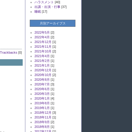
ハラスメント
[40]
出講・出演・行事
[37]
睡眠
[17]
月別アーカイブス
2022年5月
[2]
2022年4月
[2]
2021年12月
[1]
2021年11月
[1]
2021年10月
[2]
Trackbacks
[0]
2021年4月
[1]
2021年2月
[1]
2021年1月
[1]
2020年12月
[1]
2020年10月
[2]
2020年8月
[1]
2020年7月
[3]
。
2020年6月
[1]
2020年3月
[1]
2020年1月
[4]
2019年8月
[1]
。
2019年1月
[1]
2018年12月
[3]
2018年11月
[1]
2018年9月
[2]
2018年8月
[1]
2017年12月
[1]