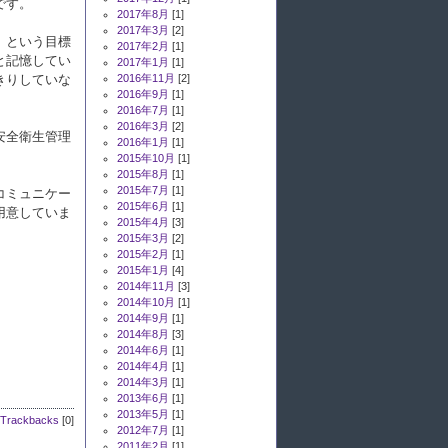
です。
2017年8月
[1]
2017年3月
[2]
」という目標
2017年2月
[1]
と記憶してい
2017年1月
[1]
2016年11月
[2]
きりしていな
2016年9月
[1]
2016年7月
[1]
2016年3月
[2]
安全衛生管理
2016年1月
[1]
2015年10月
[1]
2015年8月
[1]
2015年7月
[1]
コミュニケー
2015年6月
[1]
用意していま
2015年4月
[3]
2015年3月
[2]
2015年2月
[1]
2015年1月
[4]
2014年11月
[3]
2014年10月
[1]
2014年9月
[1]
2014年8月
[3]
2014年6月
[1]
2014年4月
[1]
2014年3月
[1]
2013年6月
[1]
2013年5月
[1]
Trackbacks
[0]
2012年7月
[1]
2011年2月
[1]