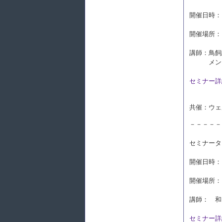
開催日時： 
開催場所：
講師：鳥飼
メンタル
セミナー詳
共催：ウェ
－－－－－
セミナータ
開催日時： 
開催場所：
講師： 和
セミナー詳