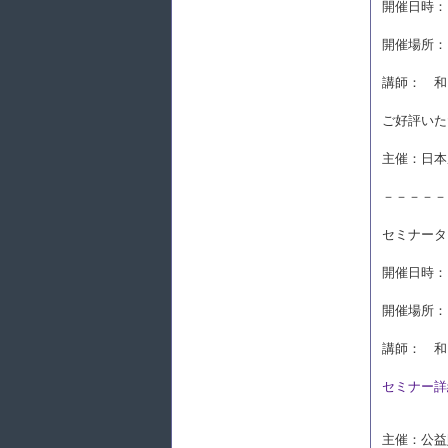
開催日時： 2
開催場所：
講師： 和
ご好評いた
主催：日本
－－－－－
セミナータ
開催日時： 2
開催場所：
講師： 和
セミナー詳
主催：公益