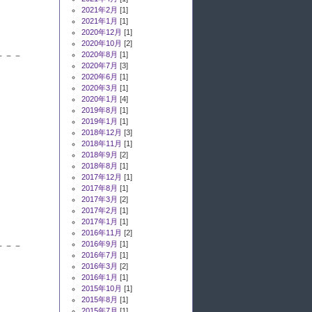
2021年2月
[1]
2021年1月
[1]
2020年12月
[1]
2020年10月
[2]
2020年8月
[1]
－－－
2020年7月
[3]
2020年6月
[1]
2020年3月
[1]
2020年1月
[4]
2019年8月
[1]
2019年1月
[1]
2018年12月
[3]
2018年11月
[1]
2018年9月
[2]
2018年8月
[1]
2017年12月
[1]
2017年8月
[1]
2017年3月
[2]
2017年2月
[1]
2017年1月
[1]
2016年11月
[2]
2016年9月
[1]
－－－
2016年7月
[1]
2016年3月
[2]
2016年1月
[1]
2015年10月
[1]
2015年8月
[1]
2015年7月
[1]