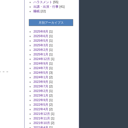
ハラスメント
[55]
出講・出演・行事
[41]
睡眠
[22]
月別アーカイブス
2025年8月
[1]
2025年6月
[1]
2025年5月
[1]
2025年3月
[1]
2025年2月
[1]
2025年1月
[1]
2024年12月
[1]
2024年9月
[1]
2024年7月
[1]
－－－
2024年5月
[3]
2024年1月
[2]
2023年9月
[1]
2023年7月
[2]
2023年2月
[1]
2023年1月
[2]
2022年9月
[1]
2022年5月
[2]
2022年4月
[2]
2021年12月
[1]
2021年11月
[1]
2021年10月
[2]
2021年4月
[1]