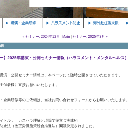
ー情報（ハラスメント・
« セミナー: 2024年12月
|
Main
|
セミナー: 2025年3月 »
8日
ー】2025年講演・公開セミナー情報（ハラスメント・メンタルヘルス
講演・公開セミナー情報は、本ページにて随時公開させていただきます。
込みは主催者様に直接お願いいたし
・企業研修等のご依頼は、当社お問い合わせフォームからお願いいたします
－－－－－－－－－－－－－－－－－－－－－－－－－－－－－－－－－－
イトル： カスハラ理解と現場で役立つ実践術
防止法（改正労働施策総合推進法）閣議決定されました。