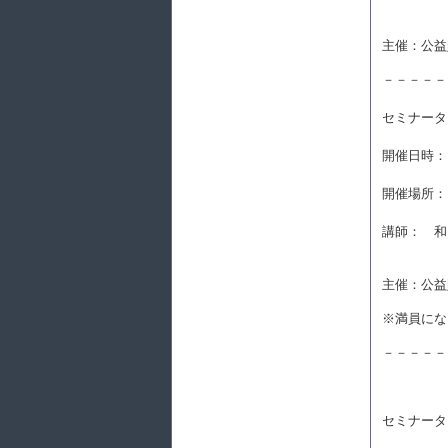
主催：公益
－－－－－
セミナータ
開催日時： 2
開催場所：
講師： 和
主催：公益
※満員にな
－－－－－
セミナータ