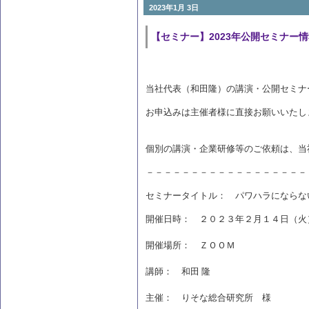
2023年1月 3日
【セミナー】2023年公開セミナー
当社代表（和田隆）の講演・公開セミナ
お申込みは主催者
個別の講演・企業研修等のご依頼は、当
－－－－－－－－－－－－－－－－－－
セミナータイトル： パワハラにならな
開催日時： ２０２３年２月１４日（火
開催場所： ＺＯＯＭ
講師： 和田 隆
主催： りそな総合研究所 様