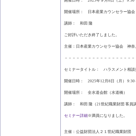
開催日時： 2025年９月6日（土） 9:30 ～
開催場所： 日本産業カウンセラー協会
講師： 和田 隆
ご好評いただき終了しました。
主催：日本産業カウンセラー協会 神奈
－－－－－－－－－－－－－－－－－－
セミナータイトル： ハラスメント相談
開催日時： 2025年12月8日（月） 9:30～
開催場所： 全水道会館（水道橋）
講師： 和田 隆（21世紀職業財団 客
セミナー詳細
※満員になりました。
主催：公益財団法人２１世紀職業財団