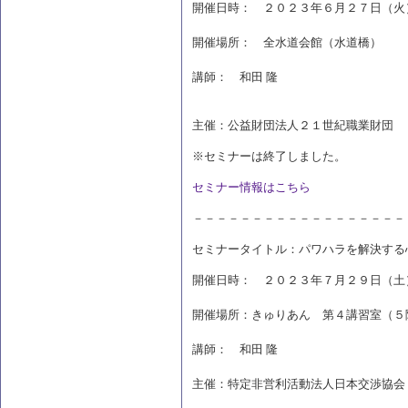
開催日時： ２０２３年６月２７日（火
開催場所： 全水道会館（水道橋）
講師： 和田 隆
主催：公益財団法人２１世紀職業財団
※セミナーは終了しました。
セミナー情報はこちら
－－－－－－－－－－－－－－－－－－
セミナータイトル：パワハラを解決する
開催日時： ２０２３年７月２９日（土
開催場所：きゅりあん 第４講習室（５
講師： 和田 隆
主催：特定非営利活動法人日本交渉協会