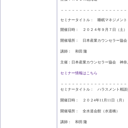
－－－－－－－－－－－－－－－－－－
セミナータイトル： 睡眠マネジメント
開催日時： ２０２４年９月７日（土）
開催場所： 日本産業カウンセラー協会
講師： 和田 隆
主催：日本産業カウンセラー協会 神奈
セミナー情報はこちら
－－－－－－－－－－－－－－－－－－
セミナータイトル： ハラスメント相談
開催日時： ２０２4年11月11日（月
開催場所： 全水道会館（水道橋）
講師： 和田 隆