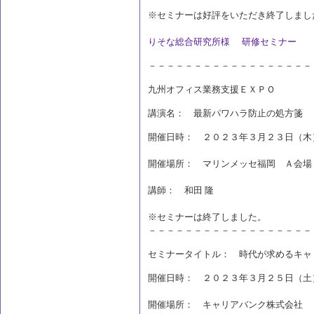
※セミナーは好評をいただき終了しまし
りそな総合研究所様 研修セミナー
－－－－－－－－－－－－－－－－－－
九州オフィス業務支援ＥＸＰＯ
講演名： 最新パワハラ防止の処方箋
開催日時： ２０２３年３月２３日（木
開催場所： マリンメッセ福岡 Ａ会場
講師： 和田 隆
※セミナーは終了しました。
－－－－－－－－－－－－－－－－－－
セミナータイトル： 時代が求めるキャ
開催日時： ２０２３年３月２５日（土
開催場所： キャリアバンク株式会社 Ｃ教