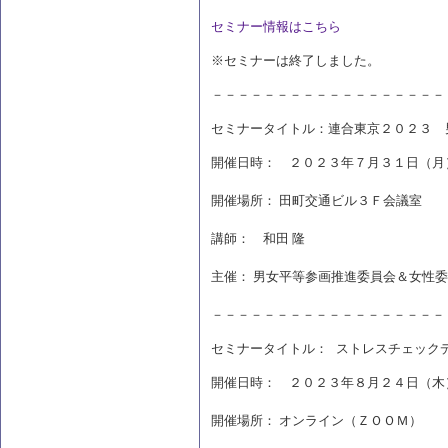
セミナー情報はこちら
※セミナーは終了しました。
－－－－－－－－－－－－－－－－－－
セミナータイトル：連合東京２０２３ 
開催日時： ２０２３年７月３１日（月
開催場所： 田町交通ビル３Ｆ会議室
講師： 和田 隆
主催： 男女平等参画推進委員会＆女性
－－－－－－－－－－－－－－－－－－
セミナータイトル：
ストレスチェック
開催日時： ２０２３年８月２４日（木
開催場所： オンライン（ＺＯＯＭ）