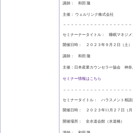
講師： 和田 隆
主催： ウェルリンク株式会社
－－－－－－－－－－－－－－－－－－
セミナーナータイトル： 睡眠マネジメ
開催日時： ２０２３年９月２日（土）
講師： 和田 隆
主催：日本産業カウンセラー協会 神奈
セミナー情報はこちら
－－－－－－－－－－－－－－－－－－
セミナータイトル： ハラスメント相談
開催日時： ２０２３年11月２７日（月
開催場所： 全水道会館（水道橋）
講師： 和田 隆