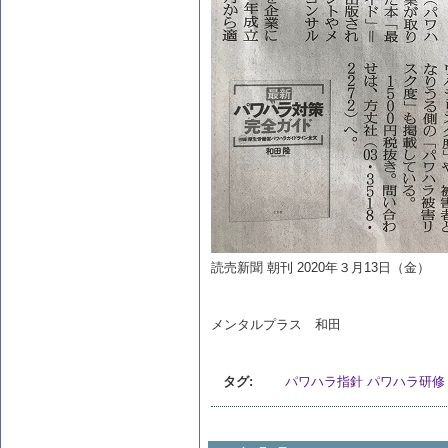
読売新聞 朝刊 2020年３月13日（金）
メンタルプラス 和田
タグ:
パワハラ指針
パワハラ研修