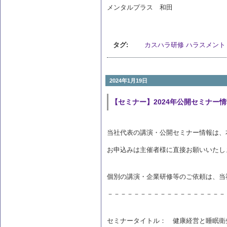
メンタルプラス 和田
タグ:
カスハラ研修
ハラスメント
2024年1月19日
【セミナー】2024年公開セミナー
当社代表の講演・公開セミナー情報は、
お申込みは主催者
個別の講演・企業研修等のご依頼は、当
－－－－－－－－－－－－－－－－－－
セミナータイトル： 健康経営と睡眠衛