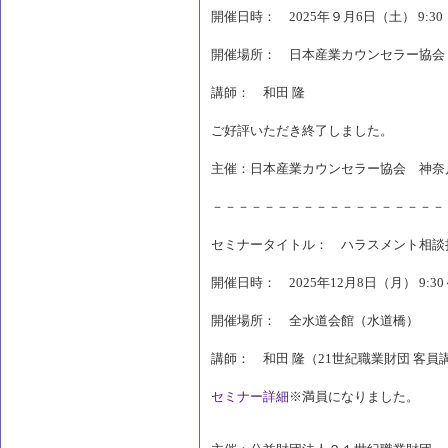
開催日時： 2025年９月6日（土） 9:30 ～
開催場所： 日本産業カウンセラー協会
講師： 和田 隆
ご好評いただき終了しました。
主催：日本産業カウンセラー協会 神奈
－－－－－－－－－－－－－－－－－－
セミナータイトル： ハラスメント相談
開催日時： 2025年12月8日（月） 9:30～
開催場所： 全水道会館（水道橋）
講師： 和田 隆（21世紀職業財団 客
セミナー詳細
※満員になりました。